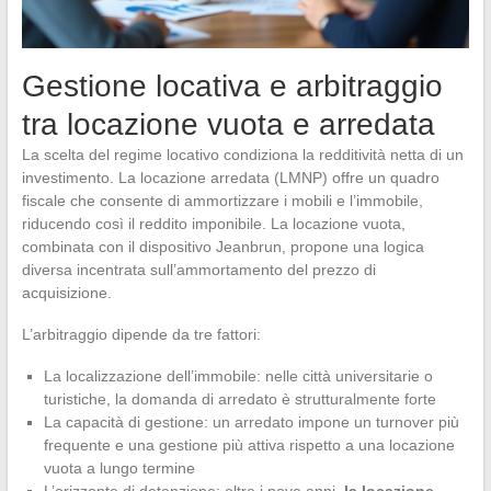
Gestione locativa e arbitraggio
tra locazione vuota e arredata
La scelta del regime locativo condiziona la redditività netta di un
investimento. La locazione arredata (LMNP) offre un quadro
fiscale che consente di ammortizzare i mobili e l’immobile,
riducendo così il reddito imponibile. La locazione vuota,
combinata con il dispositivo Jeanbrun, propone una logica
diversa incentrata sull’ammortamento del prezzo di
acquisizione.
L’arbitraggio dipende da tre fattori:
La localizzazione dell’immobile: nelle città universitarie o
turistiche, la domanda di arredato è strutturalmente forte
La capacità di gestione: un arredato impone un turnover più
frequente e una gestione più attiva rispetto a una locazione
vuota a lungo termine