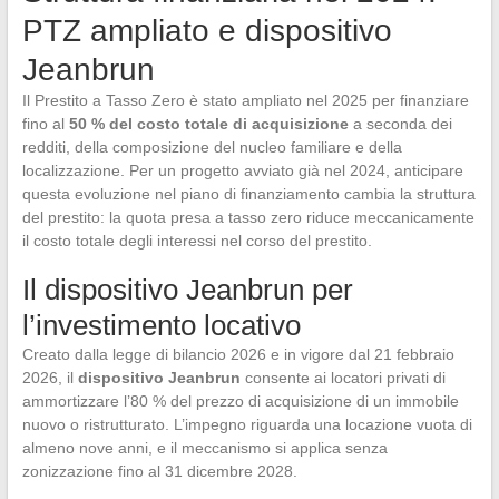
PTZ ampliato e dispositivo
Jeanbrun
Il Prestito a Tasso Zero è stato ampliato nel 2025 per finanziare
fino al
50 % del costo totale di acquisizione
a seconda dei
redditi, della composizione del nucleo familiare e della
localizzazione. Per un progetto avviato già nel 2024, anticipare
questa evoluzione nel piano di finanziamento cambia la struttura
del prestito: la quota presa a tasso zero riduce meccanicamente
il costo totale degli interessi nel corso del prestito.
Il dispositivo Jeanbrun per
l’investimento locativo
Creato dalla legge di bilancio 2026 e in vigore dal 21 febbraio
2026, il
dispositivo Jeanbrun
consente ai locatori privati di
ammortizzare l’80 % del prezzo di acquisizione di un immobile
nuovo o ristrutturato. L’impegno riguarda una locazione vuota di
almeno nove anni, e il meccanismo si applica senza
zonizzazione fino al 31 dicembre 2028.