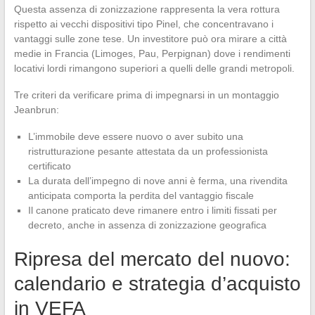
Questa assenza di zonizzazione rappresenta la vera rottura
rispetto ai vecchi dispositivi tipo Pinel, che concentravano i
vantaggi sulle zone tese. Un investitore può ora mirare a città
medie in Francia (Limoges, Pau, Perpignan) dove i rendimenti
locativi lordi rimangono superiori a quelli delle grandi metropoli.
Tre criteri da verificare prima di impegnarsi in un montaggio
Jeanbrun:
L’immobile deve essere nuovo o aver subito una
ristrutturazione pesante attestata da un professionista
certificato
La durata dell’impegno di nove anni è ferma, una rivendita
anticipata comporta la perdita del vantaggio fiscale
Il canone praticato deve rimanere entro i limiti fissati per
decreto, anche in assenza di zonizzazione geografica
Ripresa del mercato del nuovo:
calendario e strategia d’acquisto
in VEFA