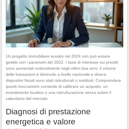
Un progetto immobiliare avviato nel 2024 non può essere
gestito con i parametri del 2022. I tassi di interesse sui prestiti
sono aumentati notevolmente negli ultimi due anni, il volume
delle transazioni è diminuito a livello nazionale e diversi
dispositivi fiscali sono stati ristrutturati o sostituiti. Comprendere
questi meccanismi consente di calibrare un acquisto, un
investimento locativo o una ristrutturazione senza subire il
calendario del mercato.
Diagnosi di prestazione
energetica e valore