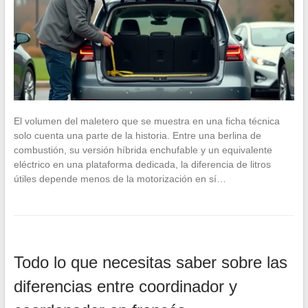
El volumen del maletero que se muestra en una ficha técnica
solo cuenta una parte de la historia. Entre una berlina de
combustión, su versión híbrida enchufable y un equivalente
eléctrico en una plataforma dedicada, la diferencia de litros
útiles depende menos de la motorización en sí…
Todo lo que necesitas saber sobre las
diferencias entre coordinador y