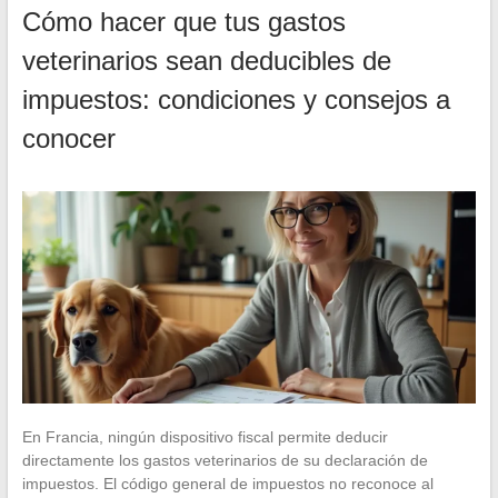
Cómo hacer que tus gastos
veterinarios sean deducibles de
impuestos: condiciones y consejos a
conocer
En Francia, ningún dispositivo fiscal permite deducir
directamente los gastos veterinarios de su declaración de
impuestos. El código general de impuestos no reconoce al