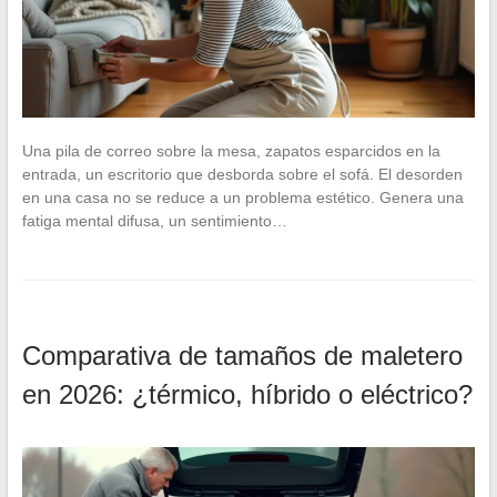
Una pila de correo sobre la mesa, zapatos esparcidos en la
entrada, un escritorio que desborda sobre el sofá. El desorden
en una casa no se reduce a un problema estético. Genera una
fatiga mental difusa, un sentimiento…
Comparativa de tamaños de maletero
en 2026: ¿térmico, híbrido o eléctrico?