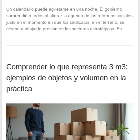
Un calendario puede agrietarse en una noche. El gobierno
sorprendió a todos al alterar la agenda de las reformas sociales,
justo en el momento en que los sindicatos, en el terreno, se
niegan a aflojar la presión en los sectores estratégicos. En…
Comprender lo que representa 3 m3:
ejemplos de objetos y volumen en la
práctica