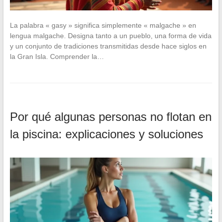
La palabra « gasy » significa simplemente « malgache » en
lengua malgache. Designa tanto a un pueblo, una forma de vida
y un conjunto de tradiciones transmitidas desde hace siglos en
la Gran Isla. Comprender la…
Por qué algunas personas no flotan en
la piscina: explicaciones y soluciones