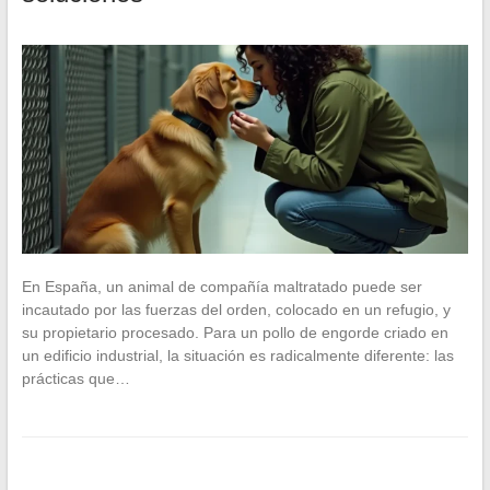
En España, un animal de compañía maltratado puede ser
incautado por las fuerzas del orden, colocado en un refugio, y
su propietario procesado. Para un pollo de engorde criado en
un edificio industrial, la situación es radicalmente diferente: las
prácticas que…