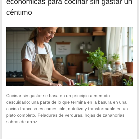
económicas para cocinar sin gastar un
céntimo
Cocinar sin gastar se basa en un principio a menudo
descuidado: una parte de lo que termina en la basura en una
cocina francesa es comestible, nutritivo y transformable en un
plato completo. Peladuras de verduras, hojas de zanahorias,
sobras de arroz…