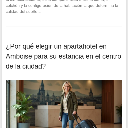
colchón y la configuración de la habitación la que determina la
calidad del sueño…
¿Por qué elegir un apartahotel en
Amboise para su estancia en el centro
de la ciudad?