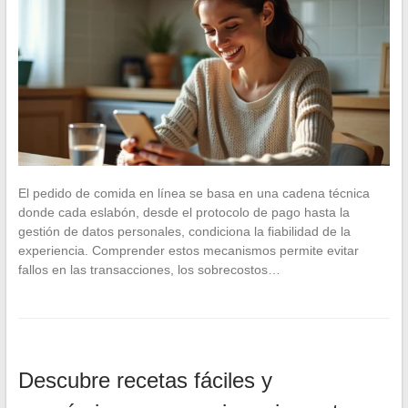
El pedido de comida en línea se basa en una cadena técnica
donde cada eslabón, desde el protocolo de pago hasta la
gestión de datos personales, condiciona la fiabilidad de la
experiencia. Comprender estos mecanismos permite evitar
fallos en las transacciones, los sobrecostos…
Descubre recetas fáciles y