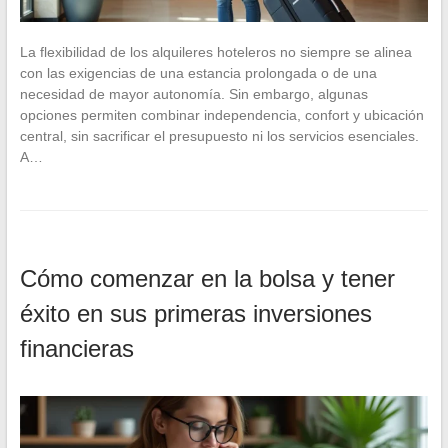
La flexibilidad de los alquileres hoteleros no siempre se alinea
con las exigencias de una estancia prolongada o de una
necesidad de mayor autonomía. Sin embargo, algunas
opciones permiten combinar independencia, confort y ubicación
central, sin sacrificar el presupuesto ni los servicios esenciales.
A…
Cómo comenzar en la bolsa y tener
éxito en sus primeras inversiones
financieras