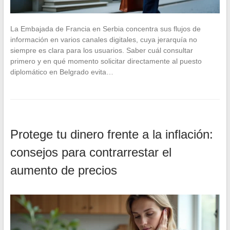
La Embajada de Francia en Serbia concentra sus flujos de
información en varios canales digitales, cuya jerarquía no
siempre es clara para los usuarios. Saber cuál consultar
primero y en qué momento solicitar directamente al puesto
diplomático en Belgrado evita…
Protege tu dinero frente a la inflación:
consejos para contrarrestar el
aumento de precios