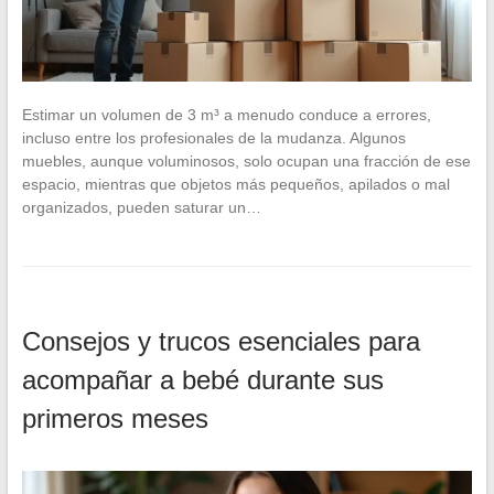
Estimar un volumen de 3 m³ a menudo conduce a errores,
incluso entre los profesionales de la mudanza. Algunos
muebles, aunque voluminosos, solo ocupan una fracción de ese
espacio, mientras que objetos más pequeños, apilados o mal
organizados, pueden saturar un…
Consejos y trucos esenciales para
acompañar a bebé durante sus
primeros meses