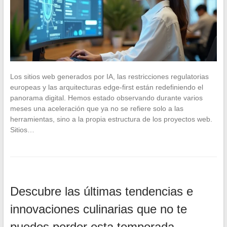
Los sitios web generados por IA, las restricciones regulatorias
europeas y las arquitecturas edge-first están redefiniendo el
panorama digital. Hemos estado observando durante varios
meses una aceleración que ya no se refiere solo a las
herramientas, sino a la propia estructura de los proyectos web.
Sitios…
Descubre las últimas tendencias e
innovaciones culinarias que no te
puedes perder esta temporada