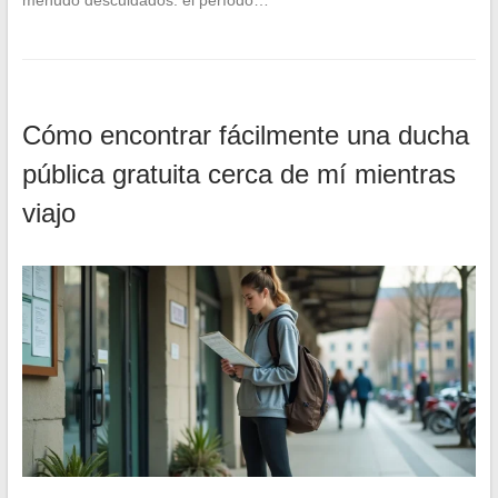
Cómo encontrar fácilmente una ducha
pública gratuita cerca de mí mientras
viajo