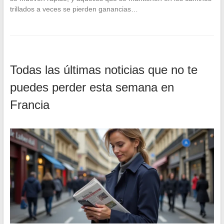
trillados a veces se pierden ganancias…
Todas las últimas noticias que no te
puedes perder esta semana en
Francia