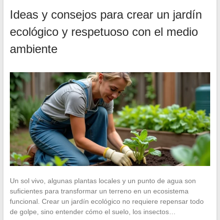
Ideas y consejos para crear un jardín
ecológico y respetuoso con el medio
ambiente
Un sol vivo, algunas plantas locales y un punto de agua son
suficientes para transformar un terreno en un ecosistema
funcional. Crear un jardín ecológico no requiere repensar todo
de golpe, sino entender cómo el suelo, los insectos…