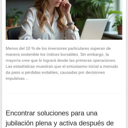
Menos del 10 % de los inversores particulares superan de
manera sostenible los índices bursátiles. Sin embargo, la
mayoría cree que lo logrará desde las primeras operaciones.
Las estadísticas muestran que el entusiasmo inicial a menudo
da paso a pérdidas evitables, causadas por decisiones
impulsivas…
Encontrar soluciones para una
jubilación plena y activa después de