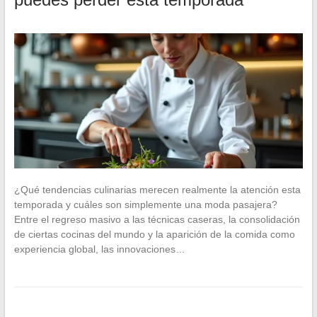
¿Qué tendencias culinarias merecen realmente la atención esta
temporada y cuáles son simplemente una moda pasajera?
Entre el regreso masivo a las técnicas caseras, la consolidación
de ciertas cocinas del mundo y la aparición de la comida como
experiencia global, las innovaciones…