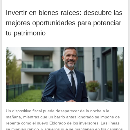
Invertir en bienes raíces: descubre las
mejores oportunidades para potenciar
tu patrimonio
Un dispositivo fiscal puede desaparecer de la noche a la
mañana, mientras que un barrio antes ignorado se impone de
repente como el nuevo Eldorado de los inversores. Las líneas
se mueven rápido, y aquellos que se mantienen en los caminos