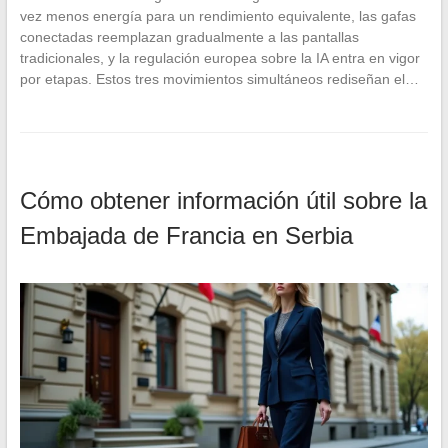
vez menos energía para un rendimiento equivalente, las gafas
conectadas reemplazan gradualmente a las pantallas
tradicionales, y la regulación europea sobre la IA entra en vigor
por etapas. Estos tres movimientos simultáneos rediseñan el…
Cómo obtener información útil sobre la
Embajada de Francia en Serbia