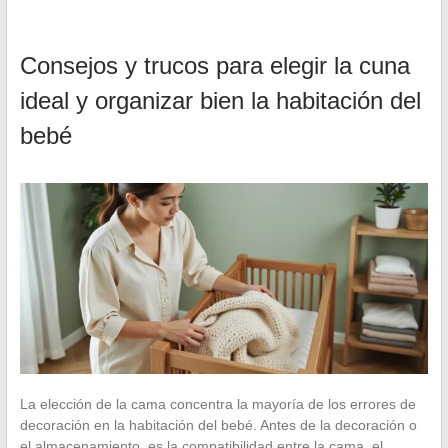
Consejos y trucos para elegir la cuna
ideal y organizar bien la habitación del
bebé
La elección de la cama concentra la mayoría de los errores de
decoración en la habitación del bebé. Antes de la decoración o
el almacenamiento, es la compatibilidad entre la cama, el