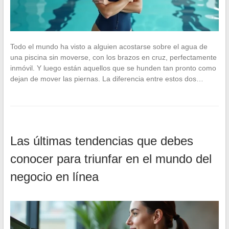
Todo el mundo ha visto a alguien acostarse sobre el agua de
una piscina sin moverse, con los brazos en cruz, perfectamente
inmóvil. Y luego están aquellos que se hunden tan pronto como
dejan de mover las piernas. La diferencia entre estos dos…
Las últimas tendencias que debes
conocer para triunfar en el mundo del
negocio en línea