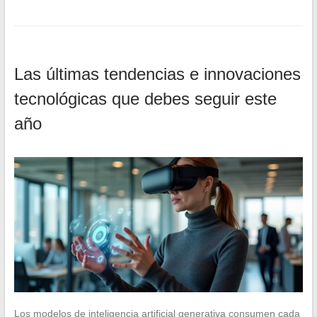
Las últimas tendencias e innovaciones
tecnológicas que debes seguir este
año
Los modelos de inteligencia artificial generativa consumen cada