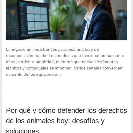
El negocio en línea francés atraviesa una fase de
recomposición rápida. Los modelos que funcionaban hace dos
años pierden rentabilidad, mientras que nuevos estándares
técnicos y comerciales se imponen. Varios señales convergen:
aumento de los equipos de…
Por qué y cómo defender los derechos
de los animales hoy: desafíos y
soluciones