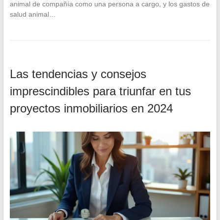
animal de compañía como una persona a cargo, y los gastos de
salud animal…
Las tendencias y consejos
imprescindibles para triunfar en tus
proyectos inmobiliarios en 2024