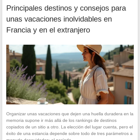
Principales destinos y consejos para
unas vacaciones inolvidables en
Francia y en el extranjero
Organizar unas vacaciones que dejen una huella duradera en la
memoria supone ir más allá de los rankings de destinos
copiados de un sitio a otro. La elección del lugar cuenta, pero el
éxito de una estancia depende sobre todo de tres parámetros a
menudo descuidados: el período…