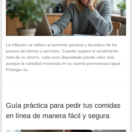
La inflación se refiere al aumento general y duradero de los
precios de bienes y servicios. Cuando supera el rendimiento
neto de su ahorro, cada euro depositado pierde valor real,
aunque la cantidad mostrada en su cuenta permanezca igual.
Proteger su…
Guía práctica para pedir tus comidas
en línea de manera fácil y segura