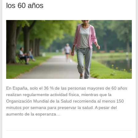
los 60 años
En España, solo el 36 % de las personas mayores de 60 años
realizan regularmente actividad física, mientras que la
Organización Mundial de la Salud recomienda al menos 150
minutos por semana para preservar la salud. A pesar del
aumento de la esperanza…