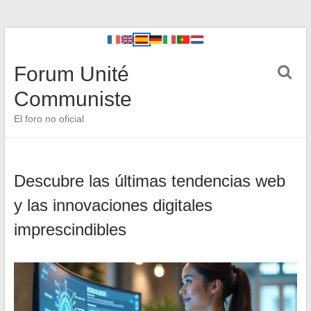
Forum Unité
Communiste
El foro no oficial
Descubre las últimas tendencias web
y las innovaciones digitales
imprescindibles