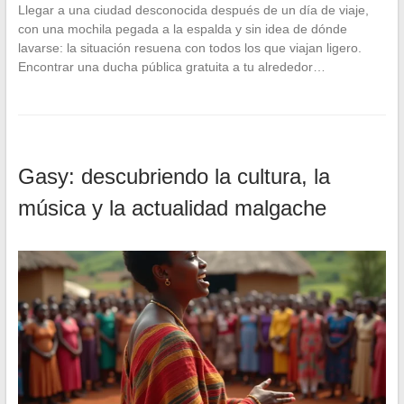
Llegar a una ciudad desconocida después de un día de viaje,
con una mochila pegada a la espalda y sin idea de dónde
lavarse: la situación resuena con todos los que viajan ligero.
Encontrar una ducha pública gratuita a tu alrededor…
Gasy: descubriendo la cultura, la
música y la actualidad malgache