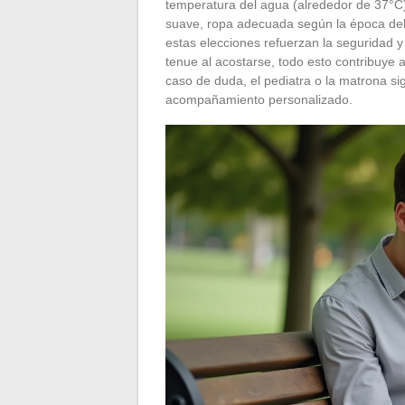
temperatura del agua (alrededor de 37°C
suave, ropa adecuada según la época de
estas elecciones refuerzan la seguridad y 
tenue al acostarse, todo esto contribuye 
caso de duda, el pediatra o la matrona si
acompañamiento personalizado.