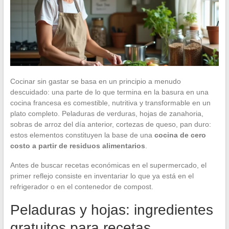
Cocinar sin gastar se basa en un principio a menudo
descuidado: una parte de lo que termina en la basura en una
cocina francesa es comestible, nutritiva y transformable en un
plato completo. Peladuras de verduras, hojas de zanahoria,
sobras de arroz del día anterior, cortezas de queso, pan duro:
estos elementos constituyen la base de una
cocina de cero
costo a partir de residuos alimentarios
.
Antes de buscar recetas económicas en el supermercado, el
primer reflejo consiste en inventariar lo que ya está en el
refrigerador o en el contenedor de compost.
Peladuras y hojas: ingredientes
gratuitos para recetas