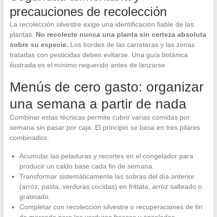
precauciones de recolección
La recolección silvestre exige una identificación fiable de las
plantas.
No recolecte nunca una planta sin certeza absoluta
sobre su especie.
Los bordes de las carreteras y las zonas
tratadas con pesticidas deben evitarse. Una guía botánica
ilustrada es el mínimo requerido antes de lanzarse.
Menús de cero gasto: organizar
una semana a partir de nada
Combinar estas técnicas permite cubrir varias comidas por
semana sin pasar por caja. El principio se basa en tres pilares
combinados:
Acumular las peladuras y recortes en el congelador para
producir un caldo base cada fin de semana.
Transformar sistemáticamente las sobras del día anterior
(arroz, pasta, verduras cocidas) en frittata, arroz salteado o
gratinado.
Completar con recolección silvestre o recuperaciones de fin