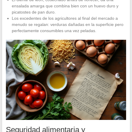
ensalada amarga que combina bien con un huevo duro y
picatostes de pan duro.
Los excedentes de los agricultores al final del mercado a
menudo se regalan: verduras dañadas en la superficie pero
perfectamente consumibles una vez peladas.
Seguridad alimentaria y