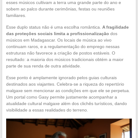
esses músicos cultivam a terra uma grande parte do ano e
sobem ao palco durante cerimônias, festas ou reuniões
familiares.
Esse duplo status não é uma escolha romântica.
A fragilidade
das proteções sociais limita a profissionalização
dos
músicos em Madagascar. Os locais de música ao vivo
continuam raros, e a regulamentação do emprego nessas
estruturas não favorece a criação de postos estáveis. O
resultado: a maioria dos músicos tradicionais obtém a maior
parte de sua renda de outra atividade.
Esse ponto é amplamente ignorado pelos guias culturais
destinados aos viajantes. Celebra-se a riqueza do repertório
malgaxe sem mencionar as condições em que ele se perpetua.
Um portal como Gasy permite justamente acompanhar a
atualidade cultural malgaxe além dos clichês turísticos, dando
visibilidade a essas realidades do terreno.