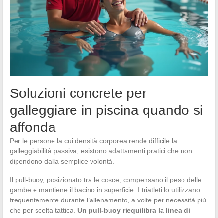
Soluzioni concrete per
galleggiare in piscina quando si
affonda
Per le persone la cui densità corporea rende difficile la
galleggiabilità passiva, esistono adattamenti pratici che non
dipendono dalla semplice volontà.
Il pull-buoy, posizionato tra le cosce, compensano il peso delle
gambe e mantiene il bacino in superficie. I triatleti lo utilizzano
frequentemente durante l’allenamento, a volte per necessità più
che per scelta tattica.
Un pull-buoy riequilibra la linea di