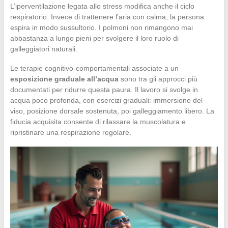
L’iperventilazione legata allo stress modifica anche il ciclo
respiratorio. Invece di trattenere l’aria con calma, la persona
espira in modo sussultorio. I polmoni non rimangono mai
abbastanza a lungo pieni per svolgere il loro ruolo di
galleggiatori naturali.
Le terapie cognitivo-comportamentali associate a un
esposizione graduale all’acqua
sono tra gli approcci più
documentati per ridurre questa paura. Il lavoro si svolge in
acqua poco profonda, con esercizi graduali: immersione del
viso, posizione dorsale sostenuta, poi galleggiamento libero. La
fiducia acquisita consente di rilassare la muscolatura e
ripristinare una respirazione regolare.