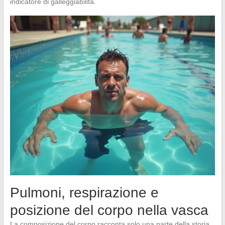
indicatore di galleggiabilità.
Pulmoni, respirazione e
posizione del corpo nella vasca
La composizione del corpo racconta solo una parte della storia.