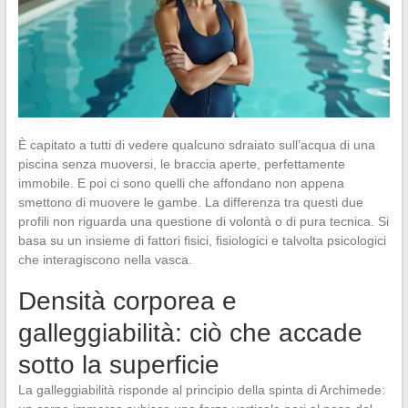
È capitato a tutti di vedere qualcuno sdraiato sull’acqua di una
piscina senza muoversi, le braccia aperte, perfettamente
immobile. E poi ci sono quelli che affondano non appena
smettono di muovere le gambe. La differenza tra questi due
profili non riguarda una questione di volontà o di pura tecnica. Si
basa su un insieme di fattori fisici, fisiologici e talvolta psicologici
che interagiscono nella vasca.
Densità corporea e
galleggiabilità: ciò che accade
sotto la superficie
La galleggiabilità risponde al principio della spinta di Archimede: