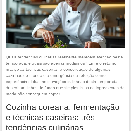
Quais tendências culinárias realmente merecem atenção nesta
temporada, e quais são apenas modismos? Entre o retorno
maciço às técnicas caseiras, a consolidação de algumas
cozinhas do mundo e a emergência da refeição como
experiência global, as inovações culinárias desta temporada
desenham linhas de fundo que simples listas de ingredientes da
moda não conseguem captar.
Cozinha coreana, fermentação
e técnicas caseiras: três
tendências culinárias