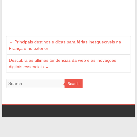
←
Principais destinos e dicas para férias inesquecíveis na
França e no exterior
Descubra as últimas tendências da web e as inovações
digitais essenciais
→
Search