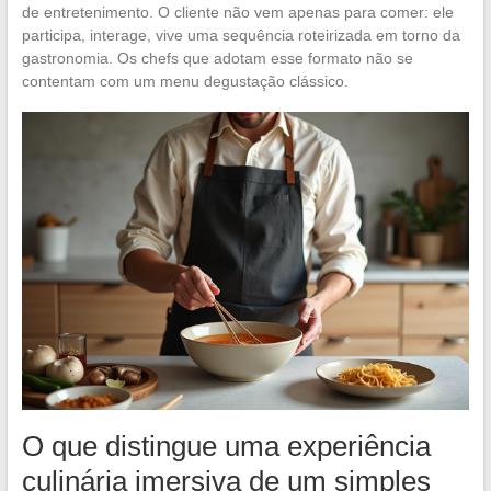
de entretenimento. O cliente não vem apenas para comer: ele
participa, interage, vive uma sequência roteirizada em torno da
gastronomia. Os chefs que adotam esse formato não se
contentam com um menu degustação clássico.
O que distingue uma experiência
culinária imersiva de um simples