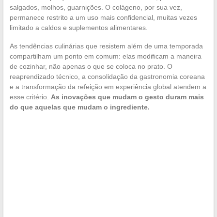
salgados, molhos, guarnições. O colágeno, por sua vez,
permanece restrito a um uso mais confidencial, muitas vezes
limitado a caldos e suplementos alimentares.
As tendências culinárias que resistem além de uma temporada
compartilham um ponto em comum: elas modificam a maneira
de cozinhar, não apenas o que se coloca no prato. O
reaprendizado técnico, a consolidação da gastronomia coreana
e a transformação da refeição em experiência global atendem a
esse critério.
As inovações que mudam o gesto duram mais
do que aquelas que mudam o ingrediente.