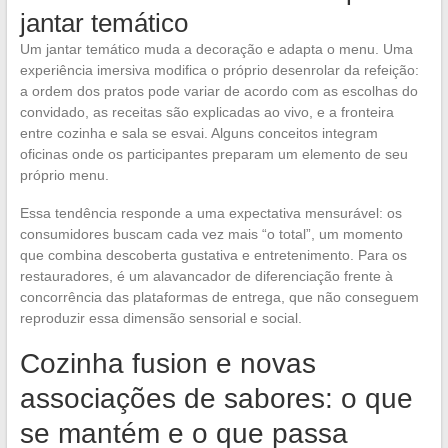
jantar temático
Um jantar temático muda a decoração e adapta o menu. Uma
experiência imersiva modifica o próprio desenrolar da refeição:
a ordem dos pratos pode variar de acordo com as escolhas do
convidado, as receitas são explicadas ao vivo, e a fronteira
entre cozinha e sala se esvai. Alguns conceitos integram
oficinas onde os participantes preparam um elemento de seu
próprio menu.
Essa tendência responde a uma expectativa mensurável: os
consumidores buscam cada vez mais “o total”, um momento
que combina descoberta gustativa e entretenimento. Para os
restauradores, é um alavancador de diferenciação frente à
concorrência das plataformas de entrega, que não conseguem
reproduzir essa dimensão sensorial e social.
Cozinha fusion e novas
associações de sabores: o que
se mantém e o que passa