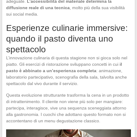
adeguate.
L’accessibilità del materiale determina la
diffusione reale di una tecnica
, molto più della sua visibilità
sui social media.
Esperienze culinarie immersive:
quando il pasto diventa uno
spettacolo
L’innovazione culinaria di questa stagione non si gioca solo nel
piatto. Gli esercizi di ristorazione sviluppano concetti in cui
il
pasto è abbinato a un’esperienza completa
: animazione,
laboratorio partecipativo, scenografia della sala, talvolta anche
spettacolo dal vivo durante il servizio.
Questa evoluzione strutturante trasforma la cena in un prodotto
di intrattenimento. Il cliente non viene più solo per mangiare:
partecipa, interagisce, vive una sequenza sceneggiata attorno
alla gastronomia. I cuochi che adottano questo formato non si
accontentano di un menu degustazione classico.