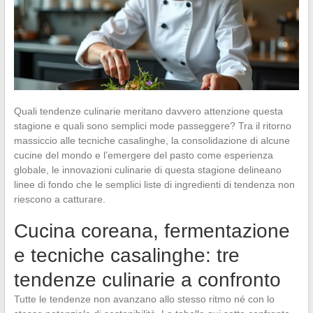
Quali tendenze culinarie meritano davvero attenzione questa
stagione e quali sono semplici mode passeggere? Tra il ritorno
massiccio alle tecniche casalinghe, la consolidazione di alcune
cucine del mondo e l’emergere del pasto come esperienza
globale, le innovazioni culinarie di questa stagione delineano
linee di fondo che le semplici liste di ingredienti di tendenza non
riescono a catturare.
Cucina coreana, fermentazione
e tecniche casalinghe: tre
tendenze culinarie a confronto
Tutte le tendenze non avanzano allo stesso ritmo né con lo