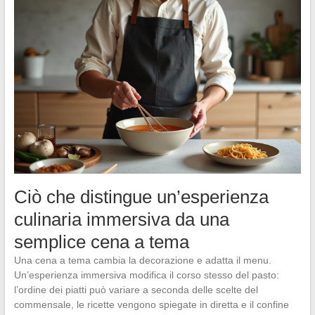
Ciò che distingue un’esperienza
culinaria immersiva da una
semplice cena a tema
Una cena a tema cambia la decorazione e adatta il menu.
Un’esperienza immersiva modifica il corso stesso del pasto:
l’ordine dei piatti può variare a seconda delle scelte del
commensale, le ricette vengono spiegate in diretta e il confine