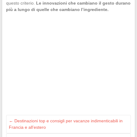
questo criterio.
Le innovazioni che cambiano il gesto durano
più a lungo di quelle che cambiano l’ingrediente.
←
Destinazioni top e consigli per vacanze indimenticabili in
Francia e all’estero