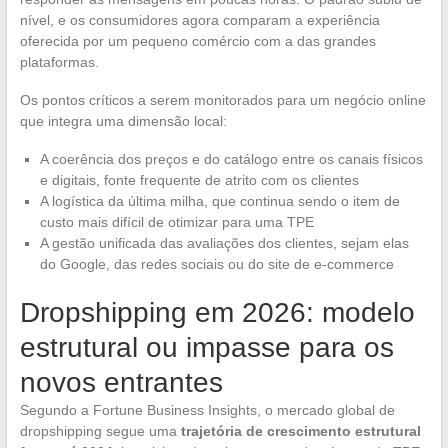
nível, e os consumidores agora comparam a experiência
oferecida por um pequeno comércio com a das grandes
plataformas.
Os pontos críticos a serem monitorados para um negócio online
que integra uma dimensão local:
A coerência dos preços e do catálogo entre os canais físicos
e digitais, fonte frequente de atrito com os clientes
A logística da última milha, que continua sendo o item de
custo mais difícil de otimizar para uma TPE
A gestão unificada das avaliações dos clientes, sejam elas
do Google, das redes sociais ou do site de e-commerce
Dropshipping em 2026: modelo
estrutural ou impasse para os
novos entrantes
Segundo a Fortune Business Insights, o mercado global de
dropshipping segue uma
trajetória de crescimento estrutural