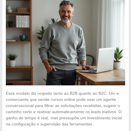
Esse modelo diz respeito tanto ao B2B quanto ao B2C. Um e-
comerciante que vende cursos online pode usar um agente
conversacional para filtrar as solicitações recebidas, sugerir o
caminho certo e reativar automaticamente os leads inativos. O
ganho de tempo é real, mas pressupõe um investimento inicial
na configuração e supervisão das ferramentas.