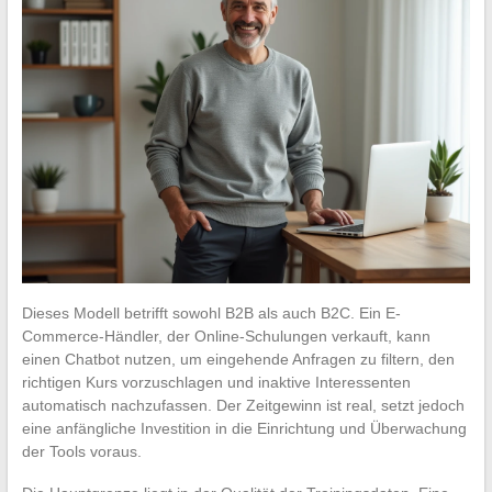
Dieses Modell betrifft sowohl B2B als auch B2C. Ein E-
Commerce-Händler, der Online-Schulungen verkauft, kann
einen Chatbot nutzen, um eingehende Anfragen zu filtern, den
richtigen Kurs vorzuschlagen und inaktive Interessenten
automatisch nachzufassen. Der Zeitgewinn ist real, setzt jedoch
eine anfängliche Investition in die Einrichtung und Überwachung
der Tools voraus.