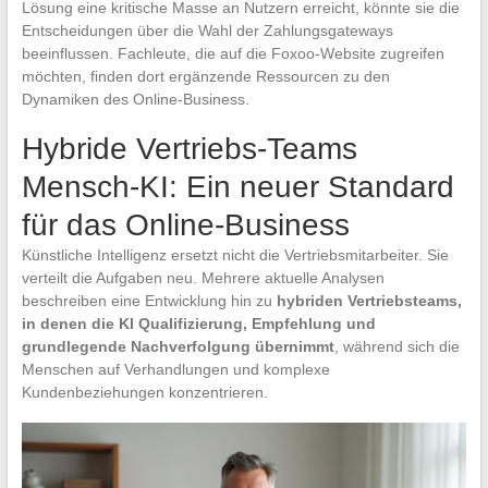
Lösung eine kritische Masse an Nutzern erreicht, könnte sie die
Entscheidungen über die Wahl der Zahlungsgateways
beeinflussen. Fachleute, die auf die Foxoo-Website zugreifen
möchten, finden dort ergänzende Ressourcen zu den
Dynamiken des Online-Business.
Hybride Vertriebs-Teams
Mensch-KI: Ein neuer Standard
für das Online-Business
Künstliche Intelligenz ersetzt nicht die Vertriebsmitarbeiter. Sie
verteilt die Aufgaben neu. Mehrere aktuelle Analysen
beschreiben eine Entwicklung hin zu
hybriden Vertriebsteams,
in denen die KI Qualifizierung, Empfehlung und
grundlegende Nachverfolgung übernimmt
, während sich die
Menschen auf Verhandlungen und komplexe
Kundenbeziehungen konzentrieren.