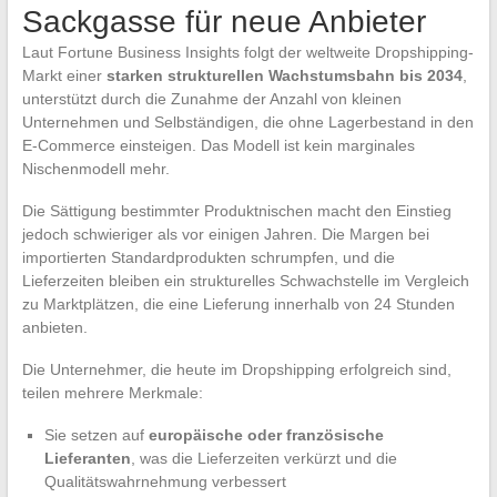
Sackgasse für neue Anbieter
Laut Fortune Business Insights folgt der weltweite Dropshipping-
Markt einer
starken strukturellen Wachstumsbahn bis 2034
,
unterstützt durch die Zunahme der Anzahl von kleinen
Unternehmen und Selbständigen, die ohne Lagerbestand in den
E-Commerce einsteigen. Das Modell ist kein marginales
Nischenmodell mehr.
Die Sättigung bestimmter Produktnischen macht den Einstieg
jedoch schwieriger als vor einigen Jahren. Die Margen bei
importierten Standardprodukten schrumpfen, und die
Lieferzeiten bleiben ein strukturelles Schwachstelle im Vergleich
zu Marktplätzen, die eine Lieferung innerhalb von 24 Stunden
anbieten.
Die Unternehmer, die heute im Dropshipping erfolgreich sind,
teilen mehrere Merkmale:
Sie setzen auf
europäische oder französische
Lieferanten
, was die Lieferzeiten verkürzt und die
Qualitätswahrnehmung verbessert