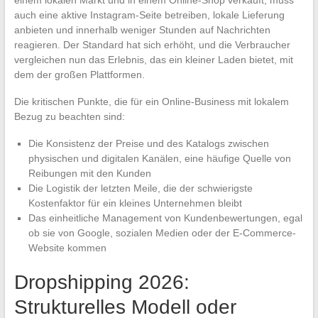
auch eine aktive Instagram-Seite betreiben, lokale Lieferung
anbieten und innerhalb weniger Stunden auf Nachrichten
reagieren. Der Standard hat sich erhöht, und die Verbraucher
vergleichen nun das Erlebnis, das ein kleiner Laden bietet, mit
dem der großen Plattformen.
Die kritischen Punkte, die für ein Online-Business mit lokalem
Bezug zu beachten sind:
Die Konsistenz der Preise und des Katalogs zwischen
physischen und digitalen Kanälen, eine häufige Quelle von
Reibungen mit den Kunden
Die Logistik der letzten Meile, die der schwierigste
Kostenfaktor für ein kleines Unternehmen bleibt
Das einheitliche Management von Kundenbewertungen, egal
ob sie von Google, sozialen Medien oder der E-Commerce-
Website kommen
Dropshipping 2026:
Strukturelles Modell oder