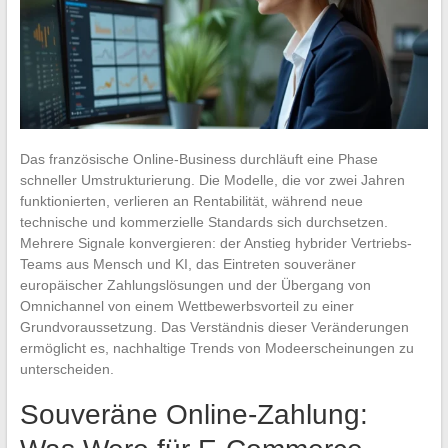
Das französische Online-Business durchläuft eine Phase
schneller Umstrukturierung. Die Modelle, die vor zwei Jahren
funktionierten, verlieren an Rentabilität, während neue
technische und kommerzielle Standards sich durchsetzen.
Mehrere Signale konvergieren: der Anstieg hybrider Vertriebs-
Teams aus Mensch und KI, das Eintreten souveräner
europäischer Zahlungslösungen und der Übergang von
Omnichannel von einem Wettbewerbsvorteil zu einer
Grundvoraussetzung. Das Verständnis dieser Veränderungen
ermöglicht es, nachhaltige Trends von Modeerscheinungen zu
unterscheiden.
Souveräne Online-Zahlung: