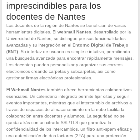
imprescindibles para los
docentes de Nantes
Los docentes de la región de Nantes se benefician de varias
herramientas digitales. El
webmail Nantes
, desarrollado por la
Universidad de Nantes, se distingue por sus funcionalidades
avanzadas y su integración en el
Entorno Digital de Trabajo
(ENT)
. Su interfaz de usuario es simple e intuitiva, permitiendo
una búsqueda avanzada para encontrar rápidamente mensajes.
Los docentes pueden personalizar y organizar sus correos
electrónicos creando carpetas y subcarpetas, así como
gestionar firmas electrónicas profesionales.
El
Webmail Nantes
también ofrece herramientas colaborativas
esenciales. Un calendario integrado permite fijar citas y seguir
eventos importantes, mientras que el intercambio de archivos a
través de espacios de almacenamiento en la nube facilita la
colaboración entre docentes y alumnos. La seguridad no se
queda atrás con un cifrado SSL/TLS que garantiza la
confidencialidad de los intercambios, un filtro anti-spam eficaz y
una autenticación de dos factores (2FA) para una protección