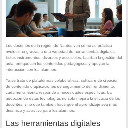
Los docentes de la región de Nantes ven cómo su práctica
evoluciona gracias a una variedad de herramientas digitales.
Estos instrumentos, diversos y accesibles, facilitan la gestión del
aula, enriquecen los contenidos pedagógicos y apoyan la
interacción con los alumnos.
Ya se trate de plataformas colaborativas, software de creación
de contenido o aplicaciones de seguimiento del rendimiento,
cada herramienta responde a necesidades específicas. La
adopción de estas tecnologías no solo mejora la eficacia de los
docentes, sino que también hace que el aprendizaje sea más
dinámico y atractivo para los alumnos.
Las herramientas digitales