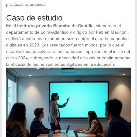
prácticas educativas.
Caso de estudio
En el
instituto privado Blanche de Castille
, situado en el
departamento de Loira-Atlántico y dirigido por Fabien Marinoni,
se llevó a cabo una experimentación sobre el uso de manuales
digitales en 2023. Los resultados fueron mixtos, por lo que el
establecimiento volverá a los manuales impresos en el inicio del
curso 2024, subrayando la necesidad de evaluar continuamente
la eficacia de las herramientas digitales en la educación.