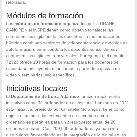
reforzada.
Módulos de formación
Los
módulos de formación
organizados por la DRANE,
CANOPE y el INSPE tienen como objetivo fortalecer las
competencias digitales de los docentes. Estas formaciones
híbridas combinan sesiones de videoconferencia y módulos de
autoformación, permitiendo a los docentes consolidar sus
competencias digitales transversales. Por ejemplo, el módulo
72323 ofrece 10 horas de formación para los docentes de
secundaria, incluyendo mini-cursos a partir de cápsulas de
vídeo y seminarios web específicos.
Iniciativas locales
El
Departamento de Loira-Atlántico
también implementa
iniciativas como ‘Mi ordenador en el instituto’. Lanzada en 2021,
esta iniciativa, presidida por Christelle Morançais, tiene como
objetivo equipar a los estudiantes de secundaria con
ordenadores portátiles para un presupuesto anual de 20
millones de euros. Casi 200,000 ordenadores ya han sido
distribuidos, favoreciendo así la integración de lo digital en las