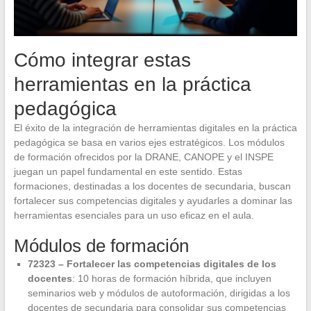
Cómo integrar estas
herramientas en la práctica
pedagógica
El éxito de la integración de herramientas digitales en la práctica
pedagógica se basa en varios ejes estratégicos. Los módulos
de formación ofrecidos por la DRANE, CANOPE y el INSPE
juegan un papel fundamental en este sentido. Estas
formaciones, destinadas a los docentes de secundaria, buscan
fortalecer sus competencias digitales y ayudarles a dominar las
herramientas esenciales para un uso eficaz en el aula.
Módulos de formación
72323 – Fortalecer las competencias digitales de los
docentes
: 10 horas de formación híbrida, que incluyen
seminarios web y módulos de autoformación, dirigidas a los
docentes de secundaria para consolidar sus competencias