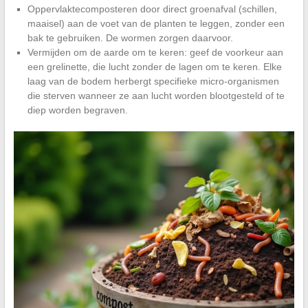
Oppervlaktecomposteren door direct groenafval (schillen,
maaisel) aan de voet van de planten te leggen, zonder een
bak te gebruiken. De wormen zorgen daarvoor.
Vermijden om de aarde om te keren: geef de voorkeur aan
een grelinette, die lucht zonder de lagen om te keren. Elke
laag van de bodem herbergt specifieke micro-organismen
die sterven wanneer ze aan lucht worden blootgesteld of te
diep worden begraven.