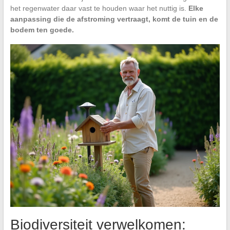
het regenwater daar vast te houden waar het nuttig is.
Elke
aanpassing die de afstroming vertraagt, komt de tuin en de
bodem ten goede.
Biodiversiteit verwelkomen: