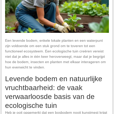
Een levende bodem, enkele lokale planten en een waterpunt
zijn voldoende om een stuk grond om te toveren tot een
functioneel ecosysteem. Een ecologische tuin creëren vereist
niet dat je alles in één keer heroverweegt, maar dat je begrijpt
hoe de bodem, insecten en planten met elkaar interageren om
hun evenwicht te vinden.
Levende bodem en natuurlijke
vruchtbaarheid: de vaak
verwaarloosde basis van de
ecologische tuin
Heb je ooit opgemerkt dat een bosbodem nooit kunstmest krijgt