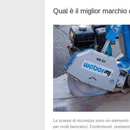
Qual è il miglior marchio
Le scarpe di sicurezza sono un elemento 
per molti lavoratori. Confortevoli, resiste