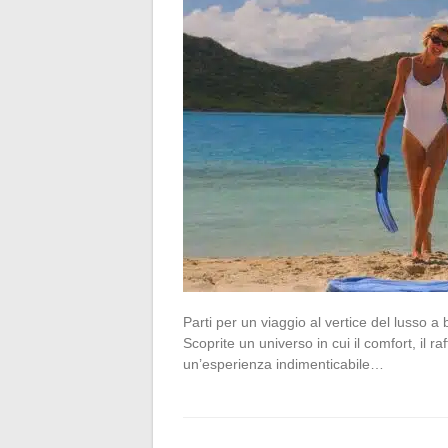
Parti per un viaggio al vertice del lusso 
Scoprite un universo in cui il comfort, il ra
un’esperienza indimenticabile…