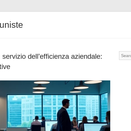
uniste
servizio dell’efficienza aziendale:
tive