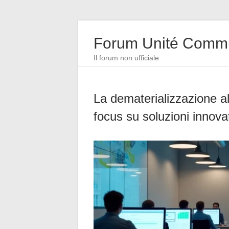
Forum Unité Comm
Il forum non ufficiale
La dematerializzazione al 
focus su soluzioni innova