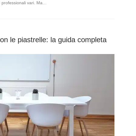
i professionali vari. Ma…
n le piastrelle: la guida completa