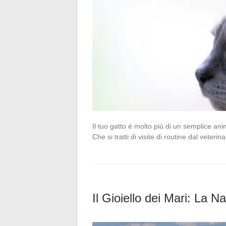
Il tuo gatto è molto più di un semplice a
Che si tratti di visite di routine dal veter
Il Gioiello dei Mari: La 