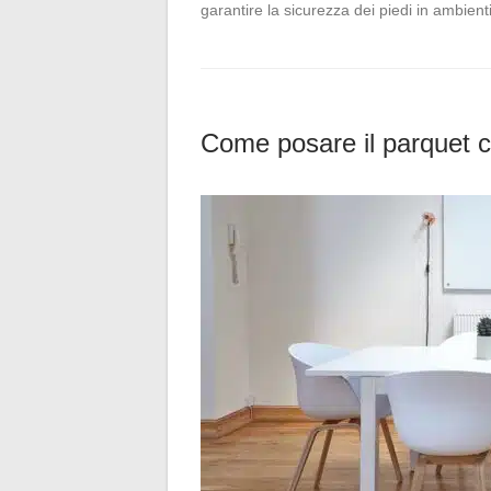
garantire la sicurezza dei piedi in ambient
Come posare il parquet co