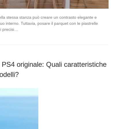
ella stessa stanza può creare un contrasto elegante e
uo interno. Tuttavia, posare il parquet con le piastrelle
i precisi…
PS4 originale: Quali caratteristiche
odelli?