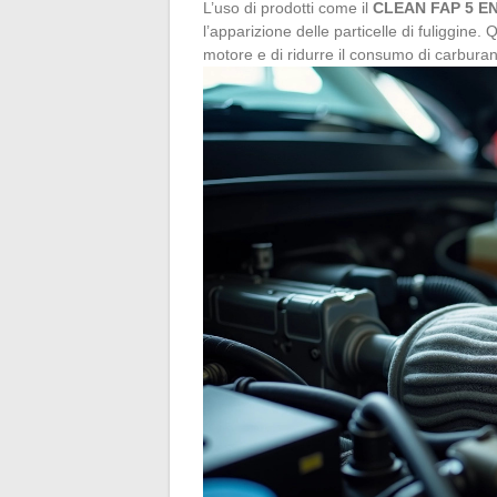
L’uso di prodotti come il
CLEAN FAP 5 EN
l’apparizione delle particelle di fuliggine
motore e di ridurre il consumo di carburan