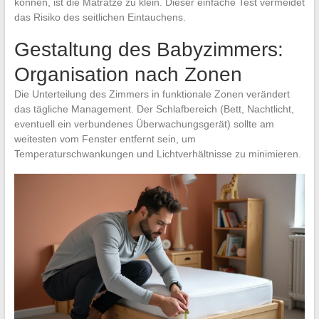
können, ist die Matratze zu klein. Dieser einfache Test vermeidet
das Risiko des seitlichen Eintauchens.
Gestaltung des Babyzimmers:
Organisation nach Zonen
Die Unterteilung des Zimmers in funktionale Zonen verändert
das tägliche Management. Der Schlafbereich (Bett, Nachtlicht,
eventuell ein verbundenes Überwachungsgerät) sollte am
weitesten vom Fenster entfernt sein, um
Temperaturschwankungen und Lichtverhältnisse zu minimieren.