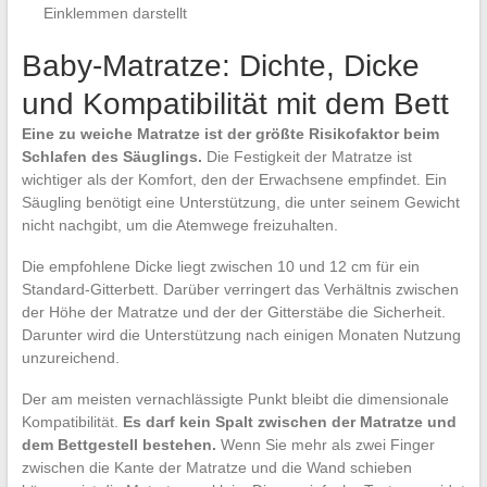
Einklemmen darstellt
Baby-Matratze: Dichte, Dicke
und Kompatibilität mit dem Bett
Eine zu weiche Matratze ist der größte Risikofaktor beim
Schlafen des Säuglings.
Die Festigkeit der Matratze ist
wichtiger als der Komfort, den der Erwachsene empfindet. Ein
Säugling benötigt eine Unterstützung, die unter seinem Gewicht
nicht nachgibt, um die Atemwege freizuhalten.
Die empfohlene Dicke liegt zwischen 10 und 12 cm für ein
Standard-Gitterbett. Darüber verringert das Verhältnis zwischen
der Höhe der Matratze und der der Gitterstäbe die Sicherheit.
Darunter wird die Unterstützung nach einigen Monaten Nutzung
unzureichend.
Der am meisten vernachlässigte Punkt bleibt die dimensionale
Kompatibilität.
Es darf kein Spalt zwischen der Matratze und
dem Bettgestell bestehen.
Wenn Sie mehr als zwei Finger
zwischen die Kante der Matratze und die Wand schieben