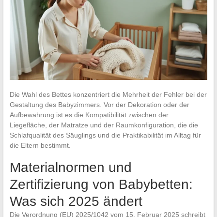
Die Wahl des Bettes konzentriert die Mehrheit der Fehler bei der
Gestaltung des Babyzimmers. Vor der Dekoration oder der
Aufbewahrung ist es die Kompatibilität zwischen der
Liegefläche, der Matratze und der Raumkonfiguration, die die
Schlafqualität des Säuglings und die Praktikabilität im Alltag für
die Eltern bestimmt.
Materialnormen und
Zertifizierung von Babybetten:
Was sich 2025 ändert
Die Verordnung (EU) 2025/1042 vom 15. Februar 2025 schreibt