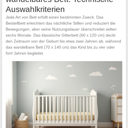
Auswahlkriterien
Jede Art von Bett erfüllt einen bestimmten Zweck. Das
Beistellbett erleichtert das nächtliche Stillen und reduziert die
Bewegungen, aber seine Nutzungsdauer überschreitet selten
sechs Monate. Das klassische Gitterbett (60 x 120 cm) deckt
den Zeitraum von der Geburt bis etwa zwei Jahren ab, während
das wandelbare Bett (70 x 140 cm) das Kind bis zu vier oder
fünf Jahren begleitet.