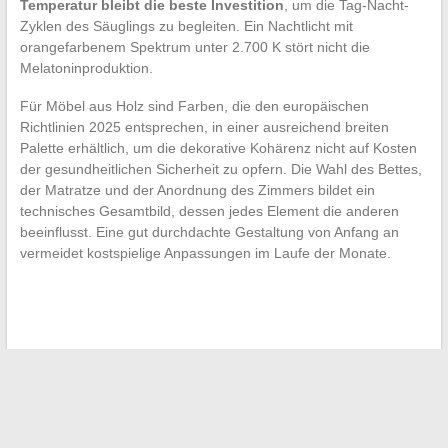
Temperatur bleibt die beste Investition
, um die Tag-Nacht-
Zyklen des Säuglings zu begleiten. Ein Nachtlicht mit
orangefarbenem Spektrum unter 2.700 K stört nicht die
Melatoninproduktion.
Für Möbel aus Holz sind Farben, die den europäischen
Richtlinien 2025 entsprechen, in einer ausreichend breiten
Palette erhältlich, um die dekorative Kohärenz nicht auf Kosten
der gesundheitlichen Sicherheit zu opfern. Die Wahl des Bettes,
der Matratze und der Anordnung des Zimmers bildet ein
technisches Gesamtbild, dessen jedes Element die anderen
beeinflusst. Eine gut durchdachte Gestaltung von Anfang an
vermeidet kostspielige Anpassungen im Laufe der Monate.