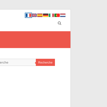
Recherche