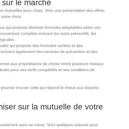
s sur le marché
mutuelles pour chats. Voici une présentation des offres
 votre choix.
ue qui propose diverses formules adaptables selon vos
 couverture complète incluant les soins préventifs, les
rgicales.
utée qui propose des formules variées et des
incluent également des services de prévention et des
ermet aux propriétaires de choisir entre plusieurs niveaux
ciée pour ses tarifs compétitifs et ses conditions de
 pourrez trouver celle qui répond le mieux aux besoins
ser sur la mutuelle de votre
couverture sans se ruiner. Voici quelques astuces pour