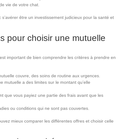
de vie de votre chat.
s’avérer être un investissement judicieux pour la santé et
ls pour choisir une mutuelle
l est important de bien comprendre les critères à prendre en
utuelle couvre, des soins de routine aux urgences.
 mutuelle a des limites sur le montant qu’elle
nt que vous payiez une partie des frais avant que les
adies ou conditions qui ne sont pas couvertes.
uvez mieux comparer les différentes offres et choisir celle