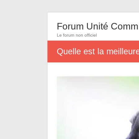
Forum Unité Comm
Le forum non officiel
Quelle est la meilleu