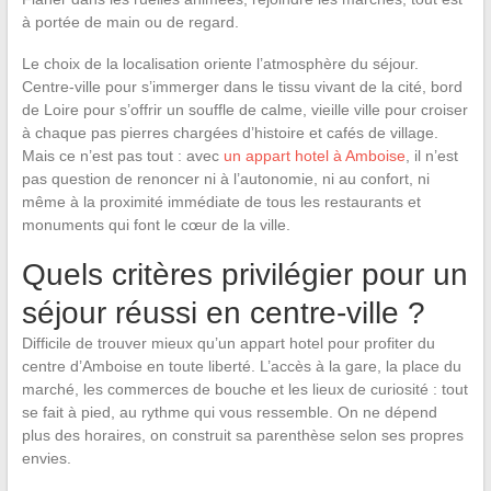
à portée de main ou de regard.
Le choix de la localisation oriente l’atmosphère du séjour.
Centre-ville pour s’immerger dans le tissu vivant de la cité, bord
de Loire pour s’offrir un souffle de calme, vieille ville pour croiser
à chaque pas pierres chargées d’histoire et cafés de village.
Mais ce n’est pas tout : avec
un appart hotel à Amboise
, il n’est
pas question de renoncer ni à l’autonomie, ni au confort, ni
même à la proximité immédiate de tous les restaurants et
monuments qui font le cœur de la ville.
Quels critères privilégier pour un
séjour réussi en centre-ville ?
Difficile de trouver mieux qu’un appart hotel pour profiter du
centre d’Amboise en toute liberté. L’accès à la gare, la place du
marché, les commerces de bouche et les lieux de curiosité : tout
se fait à pied, au rythme qui vous ressemble. On ne dépend
plus des horaires, on construit sa parenthèse selon ses propres
envies.