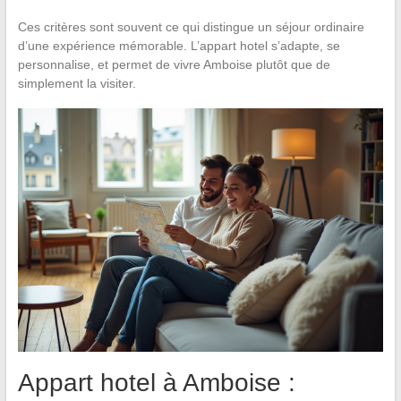
Ces critères sont souvent ce qui distingue un séjour ordinaire
d’une expérience mémorable. L’appart hotel s’adapte, se
personnalise, et permet de vivre Amboise plutôt que de
simplement la visiter.
Appart hotel à Amboise :