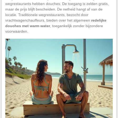
wegrestaurants hebben douches. De toegang is zelden gratis,
maar de prijs blijft bescheiden. De netheid hangt af van de
locatie. Traditionele wegrestaurants, bezocht door
vrachtwagenchauffeurs, bieden over het algemeen
redelijke
douches met warm water
, toegankelijk zonder bijzondere
voorwaarden.