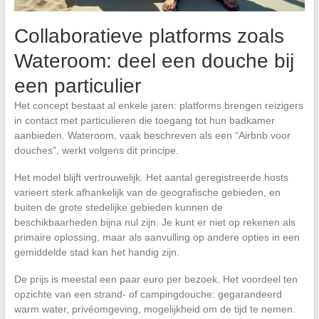
Collaboratieve platforms zoals
Wateroom: deel een douche bij
een particulier
Het concept bestaat al enkele jaren: platforms brengen reizigers
in contact met particulieren die toegang tot hun badkamer
aanbieden. Wateroom, vaak beschreven als een “Airbnb voor
douches”, werkt volgens dit principe.
Het model blijft vertrouwelijk. Het aantal geregistreerde hosts
varieert sterk afhankelijk van de geografische gebieden, en
buiten de grote stedelijke gebieden kunnen de
beschikbaarheden bijna nul zijn. Je kunt er niet op rekenen als
primaire oplossing, maar als aanvulling op andere opties in een
gemiddelde stad kan het handig zijn.
De prijs is meestal een paar euro per bezoek. Het voordeel ten
opzichte van een strand- of campingdouche: gegarandeerd
warm water, privéomgeving, mogelijkheid om de tijd te nemen.