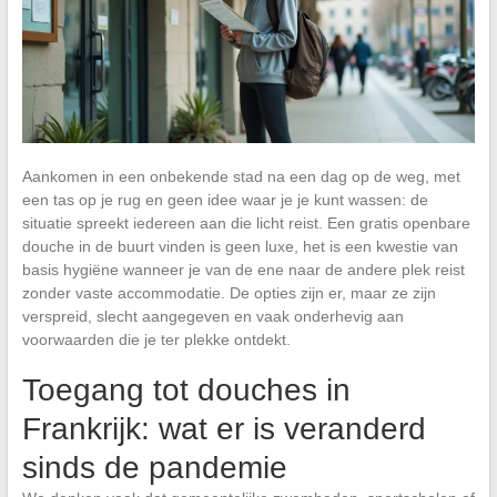
Aankomen in een onbekende stad na een dag op de weg, met
een tas op je rug en geen idee waar je je kunt wassen: de
situatie spreekt iedereen aan die licht reist. Een gratis openbare
douche in de buurt vinden is geen luxe, het is een kwestie van
basis hygiëne wanneer je van de ene naar de andere plek reist
zonder vaste accommodatie. De opties zijn er, maar ze zijn
verspreid, slecht aangegeven en vaak onderhevig aan
voorwaarden die je ter plekke ontdekt.
Toegang tot douches in
Frankrijk: wat er is veranderd
sinds de pandemie