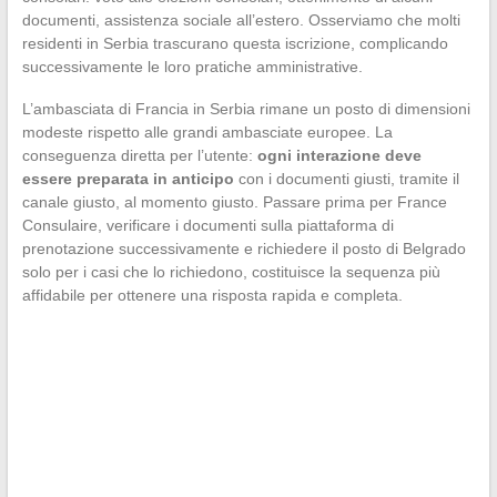
documenti, assistenza sociale all’estero. Osserviamo che molti
residenti in Serbia trascurano questa iscrizione, complicando
successivamente le loro pratiche amministrative.
L’ambasciata di Francia in Serbia rimane un posto di dimensioni
modeste rispetto alle grandi ambasciate europee. La
conseguenza diretta per l’utente:
ogni interazione deve
essere preparata in anticipo
con i documenti giusti, tramite il
canale giusto, al momento giusto. Passare prima per France
Consulaire, verificare i documenti sulla piattaforma di
prenotazione successivamente e richiedere il posto di Belgrado
solo per i casi che lo richiedono, costituisce la sequenza più
affidabile per ottenere una risposta rapida e completa.