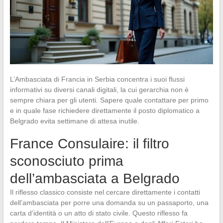
L’Ambasciata di Francia in Serbia concentra i suoi flussi
informativi su diversi canali digitali, la cui gerarchia non è
sempre chiara per gli utenti. Sapere quale contattare per primo
e in quale fase richiedere direttamente il posto diplomatico a
Belgrado evita settimane di attesa inutile.
France Consulaire: il filtro
sconosciuto prima
dell’ambasciata a Belgrado
Il riflesso classico consiste nel cercare direttamente i contatti
dell’ambasciata per porre una domanda su un passaporto, una
carta d’identità o un atto di stato civile. Questo riflesso fa