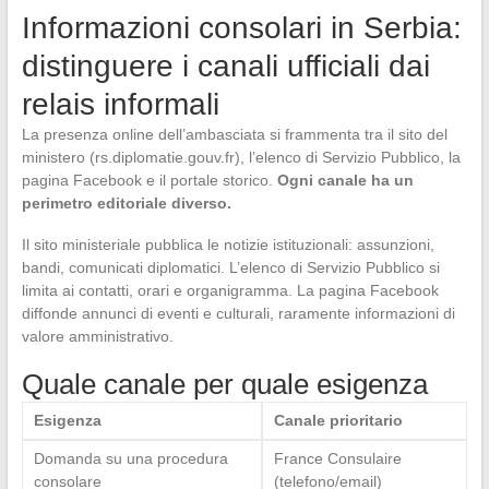
Informazioni consolari in Serbia:
distinguere i canali ufficiali dai
relais informali
La presenza online dell’ambasciata si frammenta tra il sito del
ministero (rs.diplomatie.gouv.fr), l’elenco di Servizio Pubblico, la
pagina Facebook e il portale storico.
Ogni canale ha un
perimetro editoriale diverso.
Il sito ministeriale pubblica le notizie istituzionali: assunzioni,
bandi, comunicati diplomatici. L’elenco di Servizio Pubblico si
limita ai contatti, orari e organigramma. La pagina Facebook
diffonde annunci di eventi e culturali, raramente informazioni di
valore amministrativo.
Quale canale per quale esigenza
Esigenza
Canale prioritario
Domanda su una procedura
France Consulaire
consolare
(telefono/email)