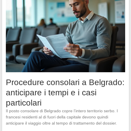
Procedure consolari a Belgrado:
anticipare i tempi e i casi
particolari
Il posto consolare di Belgrado copre l’intero territorio serbo. I
francesi residenti al di fuori della capitale devono quindi
anticipare il viaggio oltre al tempo di trattamento del dossier.