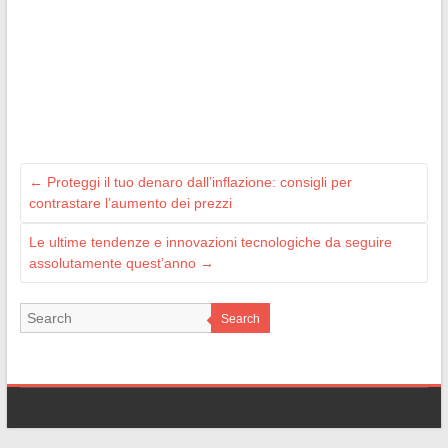
←
Proteggi il tuo denaro dall’inflazione: consigli per
contrastare l’aumento dei prezzi
Le ultime tendenze e innovazioni tecnologiche da seguire
assolutamente quest’anno
→
Search