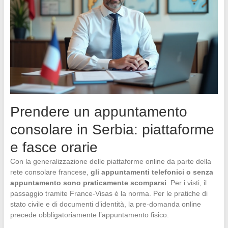
Prendere un appuntamento
consolare in Serbia: piattaforme
e fasce orarie
Con la generalizzazione delle piattaforme online da parte della
rete consolare francese,
gli appuntamenti telefonici o senza
appuntamento sono praticamente scomparsi
. Per i visti, il
passaggio tramite France-Visas è la norma. Per le pratiche di
stato civile e di documenti d’identità, la pre-domanda online
precede obbligatoriamente l’appuntamento fisico.