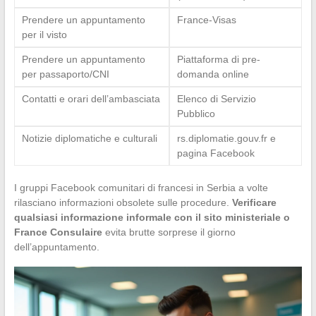
Prendere un appuntamento
France-Visas
per il visto
Prendere un appuntamento
Piattaforma di pre-
per passaporto/CNI
domanda online
Contatti e orari dell’ambasciata
Elenco di Servizio
Pubblico
Notizie diplomatiche e culturali
rs.diplomatie.gouv.fr e
pagina Facebook
I gruppi Facebook comunitari di francesi in Serbia a volte
rilasciano informazioni obsolete sulle procedure.
Verificare
qualsiasi informazione informale con il sito ministeriale o
France Consulaire
evita brutte sorprese il giorno
dell’appuntamento.