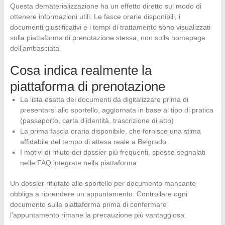
Questa dematerializzazione ha un effetto diretto sul modo di
ottenere informazioni utili. Le fasce orarie disponibili, i
documenti giustificativi e i tempi di trattamento sono visualizzati
sulla piattaforma di prenotazione stessa, non sulla homepage
dell’ambasciata.
Cosa indica realmente la
piattaforma di prenotazione
La lista esatta dei documenti da digitalizzare prima di
presentarsi allo sportello, aggiornata in base al tipo di pratica
(passaporto, carta d’identità, trascrizione di atto)
La prima fascia oraria disponibile, che fornisce una stima
affidabile del tempo di attesa reale a Belgrado
I motivi di rifiuto dei dossier più frequenti, spesso segnalati
nelle FAQ integrate nella piattaforma
Un dossier rifiutato allo sportello per documento mancante
obbliga a riprendere un appuntamento. Controllare ogni
documento sulla piattaforma prima di confermare
l’appuntamento rimane la precauzione più vantaggiosa.